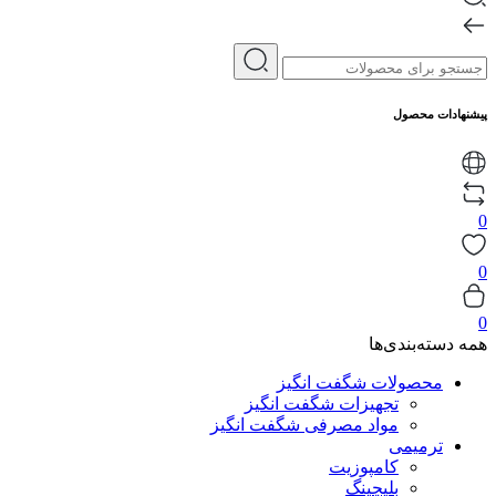
پیشنهادات محصول
0
0
0
همه دسته‌بندی‌ها
محصولات شگفت انگیز
تجهیزات شگفت انگیز
مواد مصرفی شگفت انگیز
ترمیمی
کامپوزیت
بلیچینگ