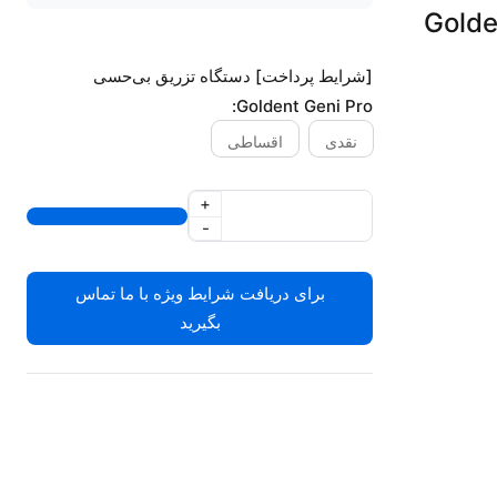
[شرایط پرداخت] دستگاه تزریق بی‌حسی
Goldent Geni Pro:
نقدی
اقساطی
+
-
برای دریافت شرایط ویژه با ما تماس
بگیرید