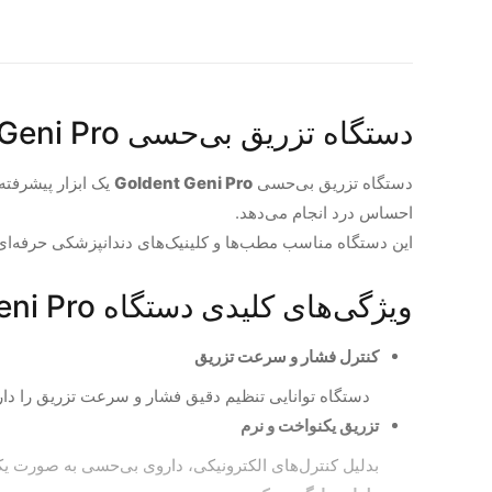
دستگاه تزریق بی‌حسی Goldent Geni Pro
دستگاه تزریق بی‌حسی
Goldent Geni Pro
یک ابزار پیشرفته
احساس درد انجام می‌دهد.
این دستگاه مناسب مطب‌ها و کلینیک‌های دندانپزشکی حرفه‌ا
ویژگی‌های کلیدی دستگاه Goldent Geni Pro
کنترل فشار و سرعت تزریق
دستگاه توانایی تنظیم دقیق فشار و سرعت تزریق را دارد، 
تزریق یکنواخت و نرم
بدلیل کنترل‌های الکترونیکی، داروی بی‌حسی به صورت یک