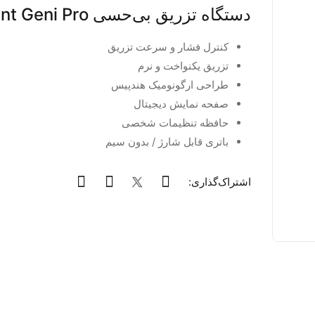
دستگاه تزریق بی‌حسی Goldent Geni Pro
کنترل فشار و سرعت تزریق
تزریق یکنواخت و نرم
طراحی ارگونومیک هندپیس
صفحه نمایش دیجیتال
حافظه تنظیمات شخصی
باتری قابل شارژ / بدون سیم
اشتراک‌گذاری: