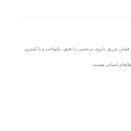
ل فشار، تزریق داروی بی‌حسی را دقیق، یکنواخت و با کمترین
طاهای انسانی هستند.