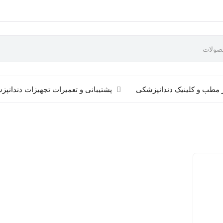
 مطب و کلینیک دندانپزشکی
پشتیبانی و تعمیرات تجهیزات دندانپ