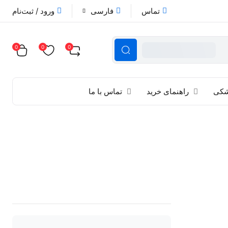
تماس
فارسی
ورود / ثبت‌نام
0
0
0
زشکی
راهنمای خرید
تماس با ما