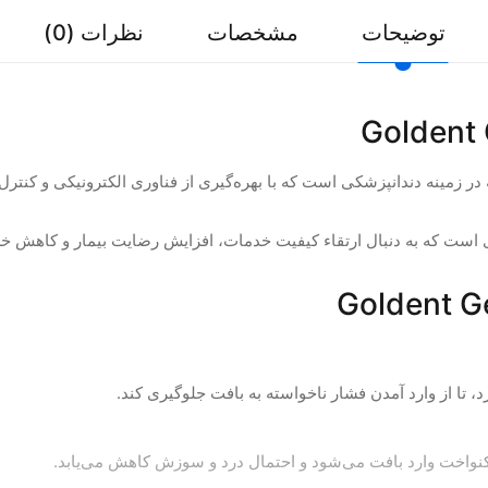
توضیحات
مشخصات
نظرات (0)
 در زمینه دندانپزشکی است که با بهره‌گیری از فناوری الکترونیکی و کنتر
ی است که به دنبال ارتقاء کیفیت خدمات، افزایش رضایت بیمار و کاهش خ
تا از وارد آمدن فشار ناخواسته به بافت جلوگیری کند.
نواخت وارد بافت می‌شود و احتمال درد و سوزش کاهش می‌یابد.