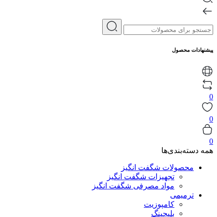
پیشنهادات محصول
0
0
0
همه دسته‌بندی‌ها
محصولات شگفت انگیز
تجهیزات شگفت انگیز
مواد مصرفی شگفت انگیز
ترمیمی
کامپوزیت
بلیچینگ