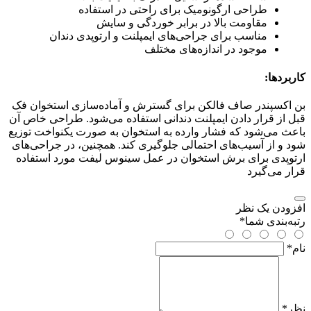
طراحی ارگونومیک برای راحتی در استفاده
مقاومت بالا در برابر خوردگی و سایش
مناسب برای جراحی‌های ایمپلنت و ارتوپدی دندان
موجود در اندازه‌های مختلف
کاربردها:
بن اکسپندر صاف فالکن برای گسترش و آماده‌سازی استخوان فک
قبل از قرار دادن ایمپلنت دندانی استفاده می‌شود. طراحی خاص آن
باعث می‌شود که فشار وارده به استخوان به صورت یکنواخت توزیع
شود و از آسیب‌های احتمالی جلوگیری کند. همچنین، در جراحی‌های
ارتوپدی برای برش استخوان در عمل سینوس لیفت مورد استفاده
قرار می‌گیرد
افزودن یک نظر
رتبه‌بندی شما
*
نام
*
نظر
*