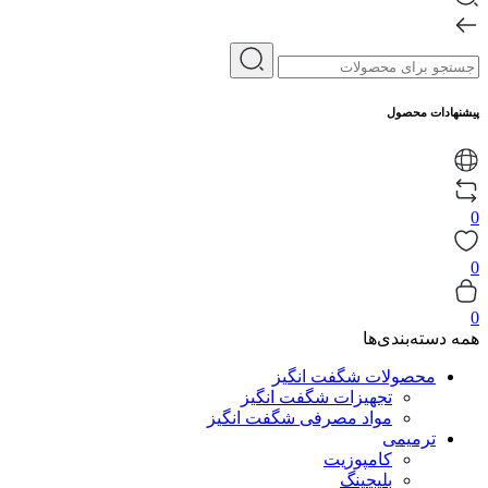
پیشنهادات محصول
0
0
0
همه دسته‌بندی‌ها
محصولات شگفت انگیز
تجهیزات شگفت انگیز
مواد مصرفی شگفت انگیز
ترمیمی
کامپوزیت
بلیچینگ