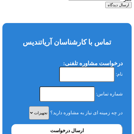
ارسال دیدگاه
تماس با کارشناسان آریاتندیس
درخواست مشاوره تلفنی:
نام:
شماره تماس:
در چه زمینه ای نیاز به مشاوره دارید؟
ارسال درخواست