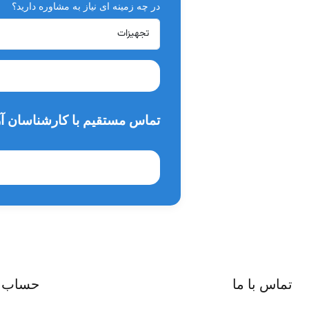
در چه زمینه ای نیاز به مشاوره دارید؟
تماس مستقیم با کارشناسان آر
تماس با ما
حساب 