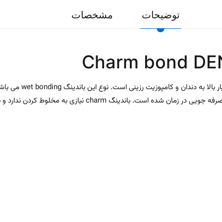
توضیحات
مشخصات
 کردن ندارد و به راحتی به کامپوزیت رزین و مواد ترمیمی نوری می چسبد.