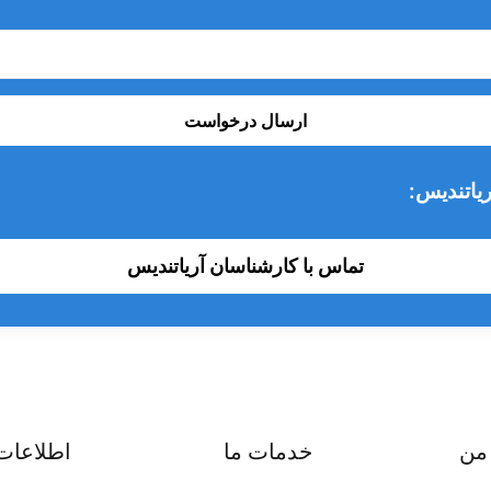
ارسال درخواست
یاتندیس:
تماس با کارشناسان آریاتندیس
من
خدمات ما
اطلاعات