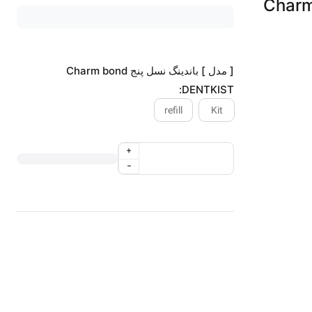
[ مدل ] باندینگ نسل پنج Charm bond
DENTKIST:
refill
Kit
+
-