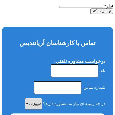
نظر
*
ارسال دیدگاه
تماس با کارشناسان آریاتندیس
درخواست مشاوره تلفنی:
نام:
شماره تماس:
در چه زمینه ای نیاز به مشاوره دارید؟