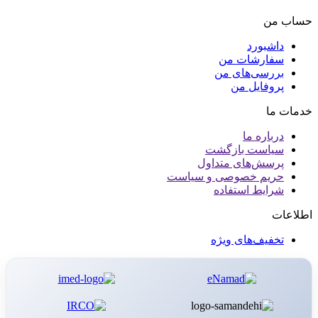
حساب من
داشبورد
سفارشات من
بررسی‌های من
پروفایل من
خدمات ما
درباره ما
سیاست بازگشت
پرسش‌های متداول
حریم خصوصی و سیاست
شرایط استفاده
اطلاعات
تخفیف‌های ویژه