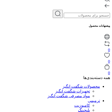
پیشنهادات محصول
0
0
0
همه دسته‌بندی‌ها
محصولات شگفت انگیز
تجهیزات شگفت انگیز
مواد مصرفی شگفت انگیز
ترمیمی
کامپوزیت
بلیچینگ