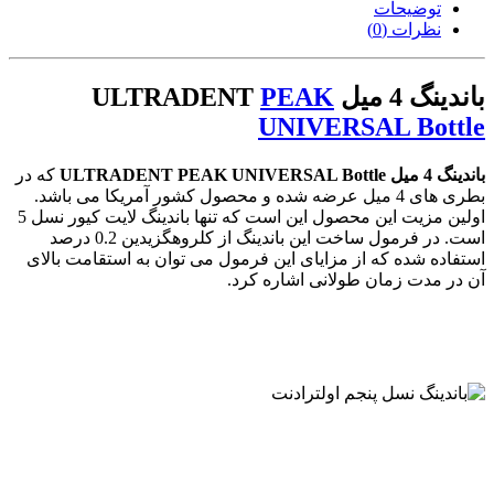
توضیحات
نظرات (0)
باندینگ 4 میل ULTRADENT
PEAK
UNIVERSAL Bottle
باندینگ 4 میل ULTRADENT PEAK UNIVERSAL Bottle
که در
بطری های 4 میل عرضه شده و محصول کشور آمریکا می باشد.
اولین مزیت این محصول این است که تنها باندینگ لایت کیور نسل 5
است. در فرمول ساخت این باندینگ از کلروهگزیدین 0.2 درصد
استفاده شده که از مزایای این فرمول می توان به استقامت بالای
آن در مدت زمان طولانی اشاره کرد.