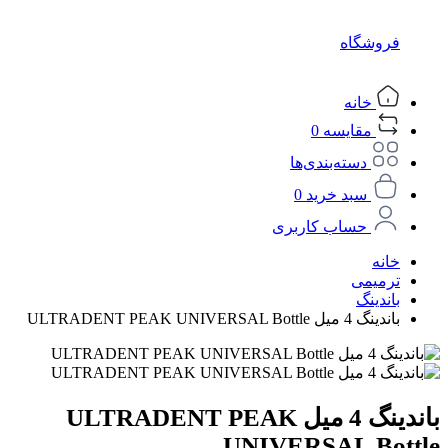
فروشگاه
خانه
مقایسه
0
دسته‌بندی‌ها
سبد خرید
0
حساب کاربری
خانه
ترمیمی
باندینگ
باندینگ 4 میل ULTRADENT PEAK UNIVERSAL Bottle
باندینگ 4 میل ULTRADENT PEAK
UNIVERSAL Bottle