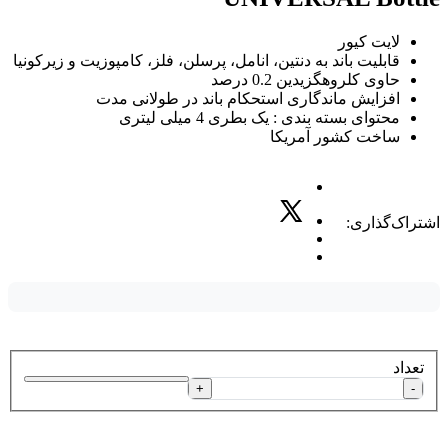
لایت کیور
قابلیت باند به دنتین، انامل، پرسلن، فلز، کامپوزیت و زیرکونیا
حاوی کلروهگزیدین 0.2 درصد
افزایش ماندگاری استحکام باند در طولانی مدت
محتوای بسته بندی : یک بطری 4 میلی لیتری
ساخت کشور آمریکا
اشتراک‌گذاری:
تعداد
+
-