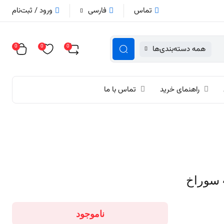
تماس
فارسی
ورود / ثبت‌نام
0
0
0
همه دسته‌بندی‌ها
راهنمای خرید
تماس با ما
ناموجود