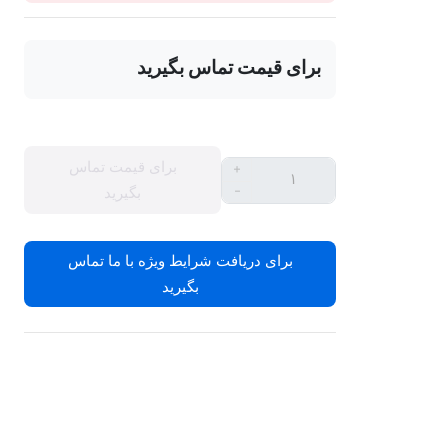
برای قیمت تماس بگیرید
برای قیمت تماس
+
-
بگیرید
برای دریافت شرایط ویژه با ما تماس
بگیرید