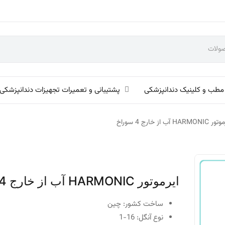
مطب و کلینیک دندانپزشکی
پشتیبانی و تعمیرات تجهیزات دندانپزشکی
HARMONI آب از خارج 4 سوراخ
ایرموتور HARMONIC آب از خارج 4 سوراخ
ساخت کشور: چین
نوع آنگل: 16-1