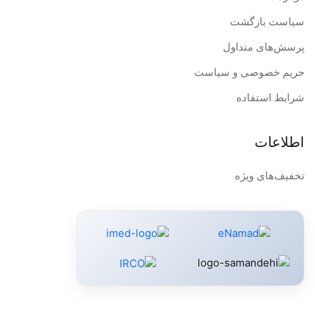
سیاست بازگشت
پرسش‌های متداول
حریم خصوصی و سیاست
شرایط استفاده
اطلاعات
تخفیف‌های ویژه