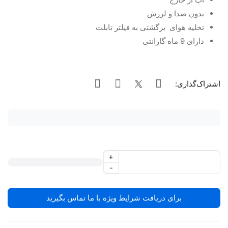
بدون صدا و لرزش
تخلیه هوای برگشتی به فیلتر تابلت
دارای 9 ماه گارانتی
اشتراک‌گذاری:
+
-
برای دریافت شرایط ویژه با ما تماس بگیرید