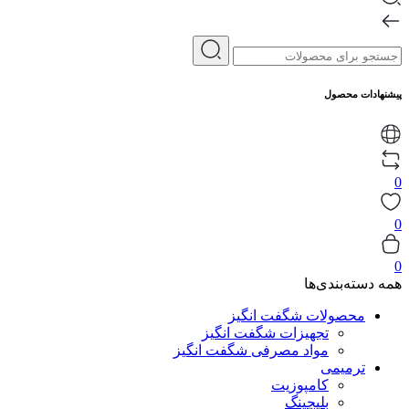
پیشنهادات محصول
0
0
0
همه دسته‌بندی‌ها
محصولات شگفت انگیز
تجهیزات شگفت انگیز
مواد مصرفی شگفت انگیز
ترمیمی
کامپوزیت
بلیچینگ