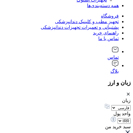
همه دسته‌بندی‌ها
فروشگاه
تجهیز مطب و کلینیک دندانپزشکی
پشتیبانی و تعمیرات تجهیزات دندانپزشکی
راهنمای خرید
تماس با ما
تماس
بلاگ
زبان و ارز
زبان
واحد پول
سبد خرید من