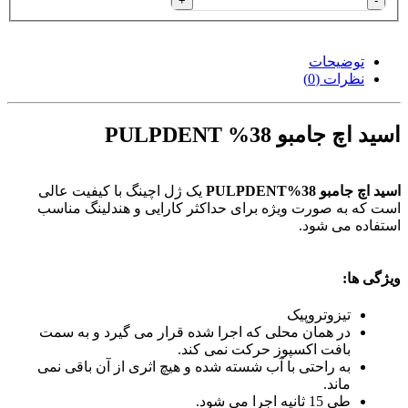
+
-
توضیحات
نظرات (0)
اسید اچ جامبو 38% PULPDENT
اسید اچ جامبو 38%PULPDENT
یک ژل اچینگ با کیفیت عالی
است که به صورت ویژه برای حداکثر کارایی و هندلینگ مناسب
استفاده می شود.
ویژگی ها:
تیزوتروپیک
در همان محلی که اجرا شده قرار می گیرد و به سمت
بافت اکسپوز حرکت نمی کند.
به راحتی با آب شسته شده و هیچ اثری از آن باقی نمی
ماند.
طی 15 ثانیه اجرا می شود.