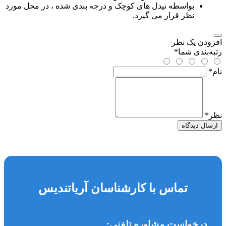
بواسطه نیدل های کوچک و درجه بندی شده ، در محل مورد
نظر قرار می گیرد.
افزودن یک نظر
رتبه‌بندی شما
*
نام
*
نظر
*
ارسال دیدگاه
تماس با کارشناسان آریاتندیس
درخواست مشاوره تلفنی: