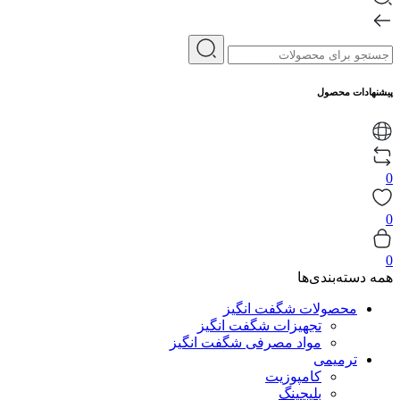
پیشنهادات محصول
0
0
0
همه دسته‌بندی‌ها
محصولات شگفت انگیز
تجهیزات شگفت انگیز
مواد مصرفی شگفت انگیز
ترمیمی
کامپوزیت
بلیچینگ