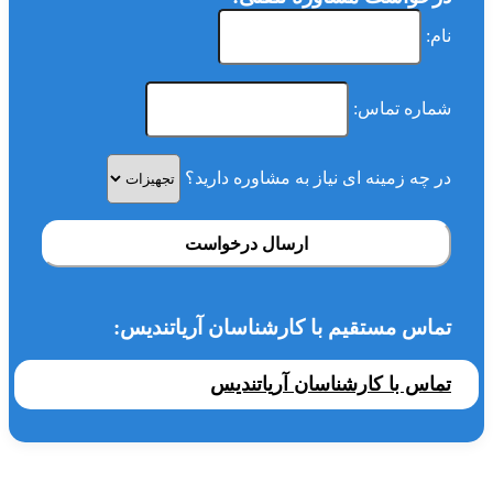
نام:
شماره تماس:
در چه زمینه ای نیاز به مشاوره دارید؟
ارسال درخواست
تماس مستقیم با کارشناسان آریاتندیس:
تماس با کارشناسان آریاتندیس