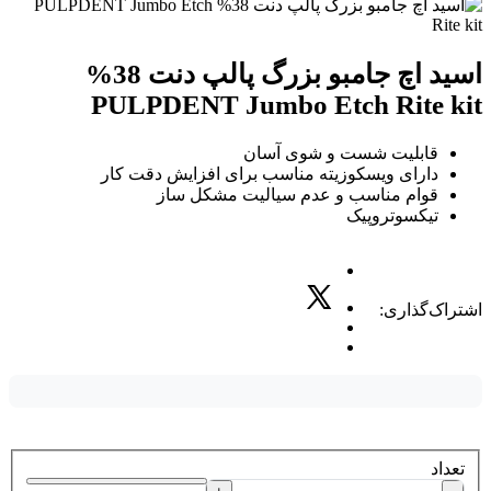
اسید اچ جامبو بزرگ پالپ دنت 38%
PULPDENT Jumbo Etch Rite kit
قابلیت شست و شوی آسان
دارای ویسکوزیته مناسب برای افزایش دقت کار
قوام مناسب و عدم سیالیت مشکل ساز
تیکسوتروپیک
اشتراک‌گذاری:
تعداد