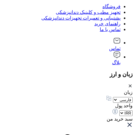
فروشگاه
تجهیز مطب و کلینیک دندانپزشکی
پشتیبانی و تعمیرات تجهیزات دندانپزشکی
راهنمای خرید
تماس با ما
تماس
بلاگ
زبان و ارز
زبان
واحد پول
سبد خرید من