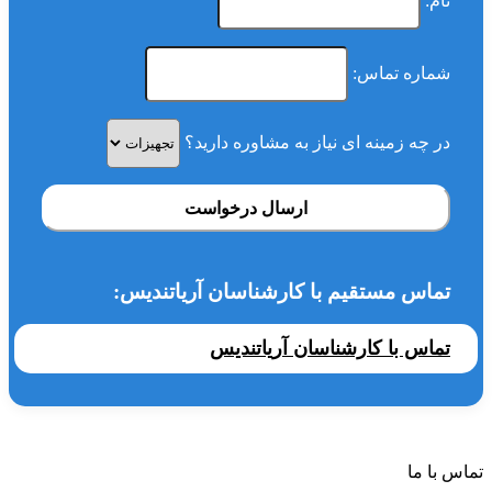
نام:
شماره تماس:
در چه زمینه ای نیاز به مشاوره دارید؟
ارسال درخواست
تماس مستقیم با کارشناسان آریاتندیس:
تماس با کارشناسان آریاتندیس
تماس با ما