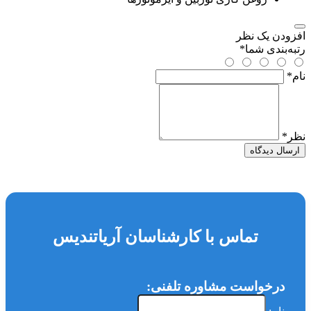
افزودن یک نظر
رتبه‌بندی شما
*
نام
*
نظر
*
ارسال دیدگاه
تماس با کارشناسان آریاتندیس
درخواست مشاوره تلفنی: