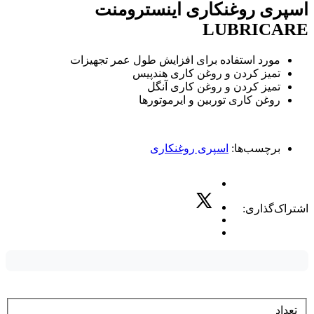
اسپری روغنکاری اینسترومنت
LUBRICARE
مورد استفاده برای افزایش طول عمر تجهیزات
تمیز کردن و روغن کاری هندپیس
تمیز کردن و روغن کاری آنگل
روغن کاری توربین و ایرموتورها
برچسب‌ها:
اسپری روغنکاری
اشتراک‌گذاری:
تعداد