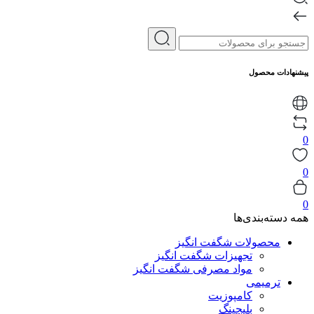
پیشنهادات محصول
0
0
0
همه دسته‌بندی‌ها
محصولات شگفت انگیز
تجهیزات شگفت انگیز
مواد مصرفی شگفت انگیز
ترمیمی
کامپوزیت
بلیچینگ