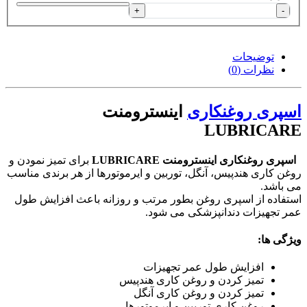
+
-
توضیحات
نظرات (0)
اسپری روغنکاری
اینسترومنت
LUBRICARE
اسپری روغنکاری اینسترومنت LUBRICARE
برای تمیز نمودن و
روغن کاری هندپیس، آنگل، توربین و ایرموتورها از هر برندی مناسب
می باشد.
استفاده از اسپری روغن بطور مرتب و روزانه باعث افزایش طول
عمر تجهیزات دندانپزشکی می شود.
ویژگی ها:
افزایش طول عمر تجهیزات
تمیز کردن و روغن کاری هندپیس
تمیز کردن و روغن کاری آنگل
روغن کاری توربین و ایرموتورها