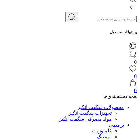
پیشنهادات محصول
0
0
0
همه دسته‌بندی‌ها
محصولات شگفت انگیز
تجهیزات شگفت انگیز
مواد مصرفی شگفت انگیز
ترمیمی
کامپوزیت
بلیچینگ