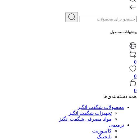
پیشنهادات محصول
0
0
0
همه دسته‌بندی‌ها
محصولات شگفت انگیز
تجهیزات شگفت انگیز
مواد مصرفی شگفت انگیز
ترمیمی
کامپوزیت
بلیچینگ