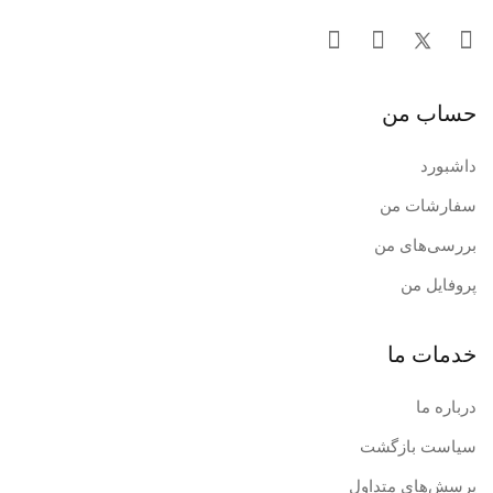
حساب من
داشبورد
سفارشات من
بررسی‌های من
پروفایل من
خدمات ما
درباره ما
سیاست بازگشت
پرسش‌های متداول