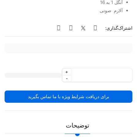
آنگل 1 به 16
آلارم صوتی
اشتراک‌گذاری:
+
-
برای دریافت شرایط ویژه با ما تماس بگیرید
توضیحات