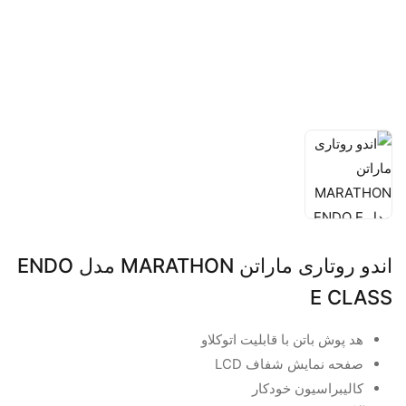
اندو روتاری ماراتن MARATHON مدل ENDO
E CLASS
هد پوش باتن با قابلیت اتوکلاو
صفحه نمایش شفاف LCD
کالیبراسیون خودکار